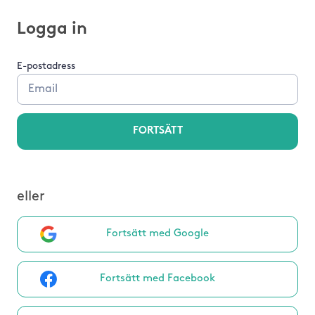
Logga in
E-postadress
FORTSÄTT
eller
Fortsätt med Google
Fortsätt med Facebook