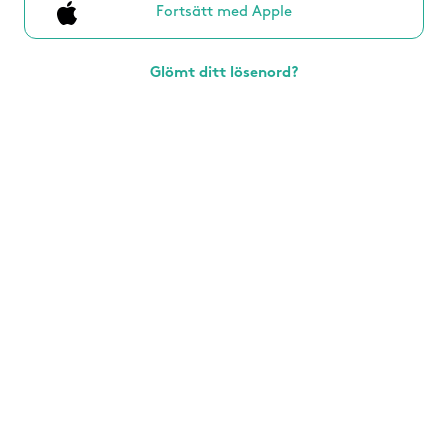
Fortsätt med Apple
Glömt ditt lösenord?